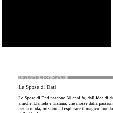
BENVENUTI NEL NOSTRO ATELIER
Le Spose di Datì
Le Spose di Datì nascono 30 anni fa, dall’idea di d
amiche, Daniela e Tiziana, che mosse dalla passion
per la moda, iniziano ad esplorare il magico mondo