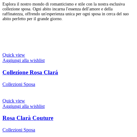
Esplora il nostro mondo di romanticismo e stile con la nostra esclusiva
collezione sposa. Ogni abito incarna l'essenza dell'amore e della
raffinatezza, offrendo un'esperienza unica per ogni sposa in cerca del suo
abito perfetto per il grande giorno.
Quick view
Aggiungi alla wishlist
Collezione Rosa Clará
Collezioni Sposa
Quick view
Aggiungi alla wishlist
Rosa Clarà Couture
Collezioni Sposa