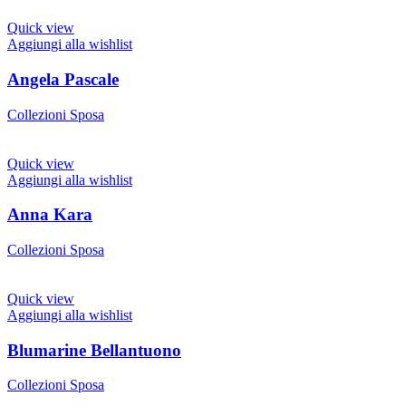
Quick view
Aggiungi alla wishlist
Angela Pascale
Collezioni Sposa
Quick view
Aggiungi alla wishlist
Anna Kara
Collezioni Sposa
Quick view
Aggiungi alla wishlist
Blumarine Bellantuono
Collezioni Sposa