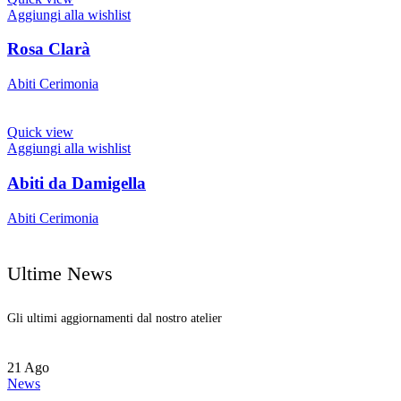
Aggiungi alla wishlist
Rosa Clarà
Abiti Cerimonia
Quick view
Aggiungi alla wishlist
Abiti da Damigella
Abiti Cerimonia
Ultime News
Gli ultimi aggiornamenti dal nostro atelier
21
Ago
News