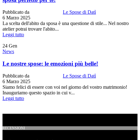
Pubblicato da
Le Spose di Datì
6 Marzo 2025
La scelta dell'abito da sposa è una questione di stile... Nel nostro
atelier potrai trovare l'abito...
Leggi tutto
24
Gen
News
Le nostre spose: le emozioni più belle!
Pubblicato da
Le Spose di Datì
6 Marzo 2025
Siamo felici di essere con voi nel giorno del vostro matrimonio!
Inauguriamo questo spazio in cui v...
Leggi tutto
RECENSIONI