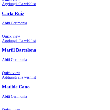
Aggiungi alla wishlist
Carla Ruiz
Abiti Cerimonia
Quick view
Aggiungi alla wishlist
Marfil Barcelona
Abiti Cerimonia
Quick view
Aggiungi alla wishlist
Matilde Cano
Abiti Cerimonia
Quick view