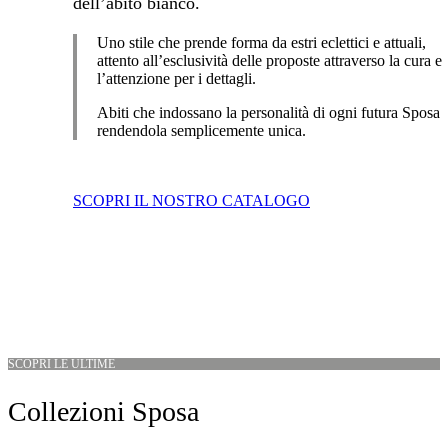
dell’abito bianco.
Uno stile che prende forma da estri eclettici e attuali,
attento all’esclusività delle proposte attraverso la cura e
l’attenzione per i dettagli.
Abiti che indossano la personalità di ogni futura Sposa
rendendola semplicemente unica.
SCOPRI IL NOSTRO CATALOGO
SCOPRI LE ULTIME
Collezioni Sposa