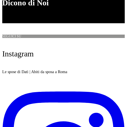
Dicono di Noi
SEGUICI SU
Instagram
Le spose di Datì | Abiti da sposa a Roma