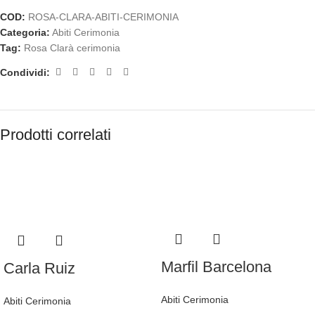
COD:
ROSA-CLARA-ABITI-CERIMONIA
Categoria:
Abiti Cerimonia
Tag:
Rosa Clarà cerimonia
Condividi:
Prodotti correlati
Marfil Barcelona
Carla Ruiz
Abiti Cerimonia
Abiti Cerimonia