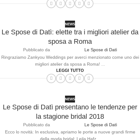
NEWS
Le Spose di Datì: elette tra i migliori atelier da
sposa a Roma
Pubblicato da
Le Spose di Datì
Ringraziamo Zankyou Weddings per averci menzionato come uno dei
migliori atelier da sposa a Roma! ...
LEGGI TUTTO
NEWS
Le Spose di Datì presentano le tendenze per
la stagione bridal 2018
Pubblicato da
Le Spose di Datì
Ecco lo novità: In esclusiva, apriamo le porte a nuove grandi firme
della moda bridal: Leila Hafz...