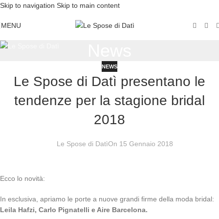
Skip to navigation
Skip to main content
MENU
News
NEWS
Le Spose di Datì presentano le
tendenze per la stagione bridal
2018
Le Spose di Datì
On 15 Gennaio 2018
Ecco lo novità:
In esclusiva, apriamo le porte a nuove grandi firme della moda bridal:
Leila Hafzi, Carlo Pignatelli e Aire Barcelona.