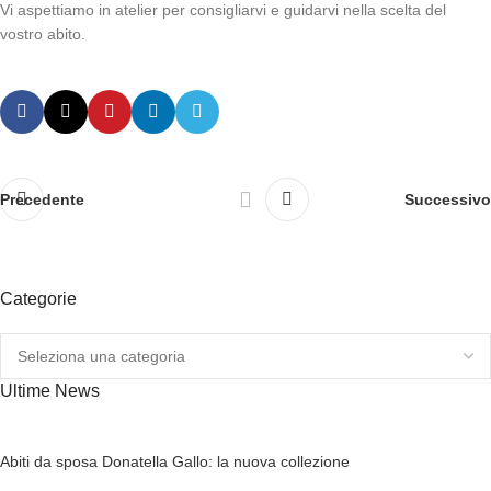
​Vi aspettiamo in atelier per consigliarvi e guidarvi nella scelta del
vostro abito.
Precedente
Successivo
Categorie
Ultime News
Abiti da sposa Donatella Gallo: la nuova collezione